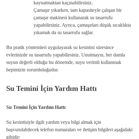
kaynatmaktan kaçınabilirsiniz.
Çamaşır yıkarken, tam kapasiteyle çalışan bir
çamaşır makinesi kullanarak su tasarrufu
yapabilirsiniz. Ayrıca, çamaşırları düşük sıcaklıkta
yıkamak da su tasarrufu sağlar.
Bu pratik yöntemleri uygulayarak su kesintisi süresince
evlerinizde su tasarrufu yapabilirsiniz. Unutmayın, her damla
suyun değerli olduğu bu dönemde, suyu verimli kullanmak
hepimizin sorumluluğudur.
Su Temini İçin Yardım Hattı
Su Temini İçin Yardım Hattı
Su kesintisiyle ilgili yardım veya bilgi almak için
başvurulabilecek telefon numaraları ve iletişim bilgileri aşağıdaki
gibidir: