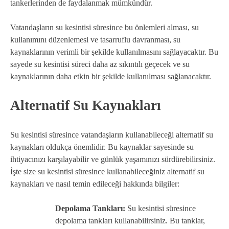
tankerlerinden de faydalanmak mümkündür.
Vatandaşların su kesintisi süresince bu önlemleri alması, su
kullanımını düzenlemesi ve tasarruflu davranması, su
kaynaklarının verimli bir şekilde kullanılmasını sağlayacaktır. Bu
sayede su kesintisi süreci daha az sıkıntılı geçecek ve su
kaynaklarının daha etkin bir şekilde kullanılması sağlanacaktır.
Alternatif Su Kaynakları
Su kesintisi süresince vatandaşların kullanabileceği alternatif su
kaynakları oldukça önemlidir. Bu kaynaklar sayesinde su
ihtiyacınızı karşılayabilir ve günlük yaşamınızı sürdürebilirsiniz.
İşte size su kesintisi süresince kullanabileceğiniz alternatif su
kaynakları ve nasıl temin edileceği hakkında bilgiler:
Depolama Tankları:
Su kesintisi süresince
depolama tankları kullanabilirsiniz. Bu tanklar,