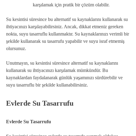
karşılamak için pratik bir çözüm olabilir.
Su kesintisi süresince bu alternatif su kaynaklarını kullanarak su
ihtiyacınızı karşılayabilirsiniz. Ancak, dikkat etmeniz gereken
nokta, suyu tasarruflu kullanmaktır. Su kaynaklarınızı verimli bir
şekilde kullanarak su tasarrufu yapabilir ve suyu israf etmemiş
olursunuz.
Unutmayın, su kesintisi süresince alternatif su kaynaklarını
kullanarak su ihtiyacınızı karşılamak mümkündür. Bu
kaynaklardan faydalanarak günlük yaşamınızı sürdürebilir ve
suyu tasarruflu bir şekilde kullanabilirsiniz.
Evlerde Su Tasarrufu
Evlerde Su Tasarrufu