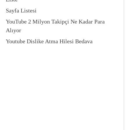
Sayfa Listesi
YouTube 2 Milyon Takipçi Ne Kadar Para
Alıyor
Youtube Dislike Atma Hilesi Bedava