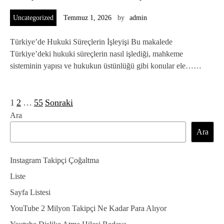
Uncategorized
Temmuz 1, 2026
by
admin
Türkiye’de Hukuki Süreçlerin İşleyişi Bu makalede
Türkiye’deki hukuki süreçlerin nasıl işlediği, mahkeme
sisteminin yapısı ve hukukun üstünlüğü gibi konular ele……
1
2
…
55
Sonraki
Y
Ara
a
Ara
z
ı
Instagram Takipçi Çoğaltma
s
Liste
a
Sayfa Listesi
YouTube 2 Milyon Takipçi Ne Kadar Para Alıyor
y