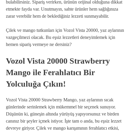
bulabilirsiniz. Sipariş verirken, ürünün orijinal olduğuna dikkat
etmekte fayda var. Unutmayın, sahte ürünler hem sağlığınıza
zarar verebilir hem de beklediğiniz lezzeti sunmayabilir.
Çilek ve mango tutkunları için Vozol Vista 20000, yaz aylarının
vazgeçilmezi olacak. Bu eşsiz lezzetleri deneyimlemek için
hemen sipariş vermeye ne dersiniz?
Vozol Vista 20000 Strawberry
Mango ile Ferahlatıcı Bir
Yolculuğa Çıkın!
Vozol Vista 20000 Strawberry Mango, yaz aylarının sıcak
günlerinde serinlemek için mükemmel bir seçenek sunuyor.
Düşünün ki, güneşin altında yürüyüş yapıyorsunuz ve birden
canınız bir şeyler içmek istiyor. İşte tam o anda, bu eşsiz lezzet
devreye giriyor. Çilek ve mango karışımının ferahlatıcı etkisi,