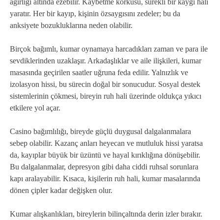
ağırlığı altında ezebilir. Kaybetme korkusu, sürekli bir kaygı hali
yaratır. Her bir kayıp, kişinin özsaygısını zedeler; bu da
anksiyete bozukluklarına neden olabilir.
Birçok bağımlı, kumar oynamaya harcadıkları zaman ve para ile
sevdiklerinden uzaklaşır. Arkadaşlıklar ve aile ilişkileri, kumar
masasında geçirilen saatler uğruna feda edilir. Yalnızlık ve
izolasyon hissi, bu sürecin doğal bir sonucudur. Sosyal destek
sistemlerinin çökmesi, bireyin ruh hali üzerinde oldukça yıkıcı
etkilere yol açar.
Casino bağımlılığı, bireyde güçlü duygusal dalgalanmalara
sebep olabilir. Kazanç anları heyecan ve mutluluk hissi yaratsa
da, kayıplar büyük bir üzüntü ve hayal kırıklığına dönüşebilir.
Bu dalgalanmalar, depresyon gibi daha ciddi ruhsal sorunlara
kapı aralayabilir. Kısaca, kişilerin ruh hali, kumar masalarında
dönen çipler kadar değişken olur.
Kumar alışkanlıkları, bireylerin bilinçaltında derin izler bırakır.