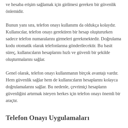
ve hesaba erişim sağlamak için girilmesi gereken bir güvenlik
önlemidir.
Bunun yanı sıra, telefon onayı kullanımı da oldukça kolaydır.
Kullanıcılar, telefon onayı gerektiren bir hesap oluştururken
sadece telefon numaralarını girmeleri gerekmektedir. Doğrulama
kodu otomatik olarak telefonlarına gönderilecektir. Bu basit
süreç, kullanıcıların hesaplarını hızlı ve güvenli bir şekilde
oluşturmalarını sağlar.
Genel olarak, telefon onayı kullanmanın birçok avantajı vardır.
Hem güvenlik sağlar hem de kullanıcıların hesaplarını kolayca
doğrulamalarını sağlar. Bu nedenle, çevrimiçi hesapların
güvenliğini artırmak isteyen herkes için telefon onayı önemli bir
araçtır.
Telefon Onayı Uygulamaları