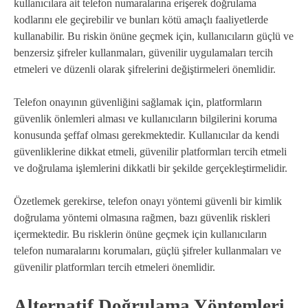
kullanıcılara ait telefon numaralarına erişerek doğrulama
kodlarını ele geçirebilir ve bunları kötü amaçlı faaliyetlerde
kullanabilir. Bu riskin önüne geçmek için, kullanıcıların güçlü ve
benzersiz şifreler kullanmaları, güvenilir uygulamaları tercih
etmeleri ve düzenli olarak şifrelerini değiştirmeleri önemlidir.
Telefon onayının güvenliğini sağlamak için, platformların
güvenlik önlemleri alması ve kullanıcıların bilgilerini koruma
konusunda şeffaf olması gerekmektedir. Kullanıcılar da kendi
güvenliklerine dikkat etmeli, güvenilir platformları tercih etmeli
ve doğrulama işlemlerini dikkatli bir şekilde gerçekleştirmelidir.
Özetlemek gerekirse, telefon onayı yöntemi güvenli bir kimlik
doğrulama yöntemi olmasına rağmen, bazı güvenlik riskleri
içermektedir. Bu risklerin önüne geçmek için kullanıcıların
telefon numaralarını korumaları, güçlü şifreler kullanmaları ve
güvenilir platformları tercih etmeleri önemlidir.
Alternatif Doğrulama Yöntemleri