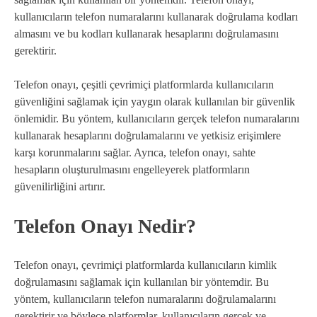
kullanıcıların telefon numaralarını kullanarak doğrulama kodları
almasını ve bu kodları kullanarak hesaplarını doğrulamasını
gerektirir.
Telefon onayı, çeşitli çevrimiçi platformlarda kullanıcıların
güvenliğini sağlamak için yaygın olarak kullanılan bir güvenlik
önlemidir. Bu yöntem, kullanıcıların gerçek telefon numaralarını
kullanarak hesaplarını doğrulamalarını ve yetkisiz erişimlere
karşı korunmalarını sağlar. Ayrıca, telefon onayı, sahte
hesapların oluşturulmasını engelleyerek platformların
güvenilirliğini artırır.
Telefon Onayı Nedir?
Telefon onayı, çevrimiçi platformlarda kullanıcıların kimlik
doğrulamasını sağlamak için kullanılan bir yöntemdir. Bu
yöntem, kullanıcıların telefon numaralarını doğrulamalarını
gerektirir ve böylece platformlar, kullanıcıların gerçek ve