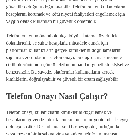
güvenilir olduğunu doğrulayabilir. Telefon onayı, kullanıcıların
hesaplarını korumak ve kötü niyetli faaliyetleri engellemek için
yaygın olarak kullanılan bir güvenlik önlemidir.
Telefon onayının önemi oldukça büyük. İnternet üzerindeki
dolandırıcılık ve sahte hesaplarla mücadele etmek için
platformlar, kullanıcıların gerçek kimliklerini doğrulamalarını
sağlamak zorundadır. Telefon onayı, bu doğrulama sürecinde
etkili bir yöntemdir çünkü telefon numaraları genellikle kişisel ve
benzersizdir. Bu sayede, platformlar kullanıcıların gerçek
kimliklerini doğrulayabilir ve güvenli bir ortam sağlayabilir.
Telefon Onayı Nasıl Çalışır?
Telefon onayı, kullanıcıların kimliklerini doğrulamak ve
hesaplarını güvende tutmak için kullanılan bir yöntemdir. İşleyişi
oldukça basittir. Bir kullanıcı yeni bir hesap oluşturduğunda
veya mevcut bir hesabına giriş yaparken, telefon numarasını