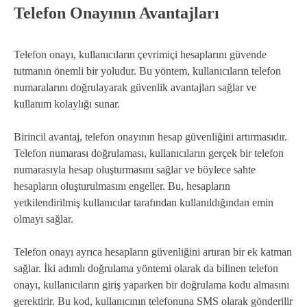
Telefon Onayının Avantajları
Telefon onayı, kullanıcıların çevrimiçi hesaplarını güvende
tutmanın önemli bir yoludur. Bu yöntem, kullanıcıların telefon
numaralarını doğrulayarak güvenlik avantajları sağlar ve
kullanım kolaylığı sunar.
Birincil avantaj, telefon onayının hesap güvenliğini artırmasıdır.
Telefon numarası doğrulaması, kullanıcıların gerçek bir telefon
numarasıyla hesap oluşturmasını sağlar ve böylece sahte
hesapların oluşturulmasını engeller. Bu, hesapların
yetkilendirilmiş kullanıcılar tarafından kullanıldığından emin
olmayı sağlar.
Telefon onayı ayrıca hesapların güvenliğini artıran bir ek katman
sağlar. İki adımlı doğrulama yöntemi olarak da bilinen telefon
onayı, kullanıcıların giriş yaparken bir doğrulama kodu almasını
gerektirir. Bu kod, kullanıcının telefonuna SMS olarak gönderilir