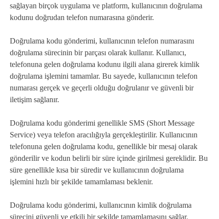
sağlayan birçok uygulama ve platform, kullanıcının doğrulama
kodunu doğrudan telefon numarasına gönderir.
Doğrulama kodu gönderimi, kullanıcının telefon numarasını
doğrulama sürecinin bir parçası olarak kullanır. Kullanıcı,
telefonuna gelen doğrulama kodunu ilgili alana girerek kimlik
doğrulama işlemini tamamlar. Bu sayede, kullanıcının telefon
numarası gerçek ve geçerli olduğu doğrulanır ve güvenli bir
iletişim sağlanır.
Doğrulama kodu gönderimi genellikle SMS (Short Message
Service) veya telefon aracılığıyla gerçekleştirilir. Kullanıcının
telefonuna gelen doğrulama kodu, genellikle bir mesaj olarak
gönderilir ve kodun belirli bir süre içinde girilmesi gereklidir. Bu
süre genellikle kısa bir süredir ve kullanıcının doğrulama
işlemini hızlı bir şekilde tamamlaması beklenir.
Doğrulama kodu gönderimi, kullanıcının kimlik doğrulama
sürecini güvenli ve etkili bir şekilde tamamlamasını sağlar.