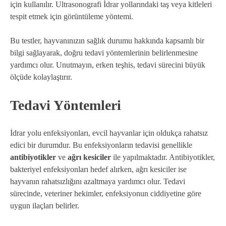
için kullanılır. Ultrasonografi İdrar yollarındaki taş veya kitleleri
tespit etmek için görüntüleme yöntemi.
Bu testler, hayvanınızın sağlık durumu hakkında kapsamlı bir
bilgi sağlayarak, doğru tedavi yöntemlerinin belirlenmesine
yardımcı olur. Unutmayın, erken teşhis, tedavi sürecini büyük
ölçüde kolaylaştırır.
Tedavi Yöntemleri
İdrar yolu enfeksiyonları, evcil hayvanlar için oldukça rahatsız
edici bir durumdur. Bu enfeksiyonların tedavisi genellikle
antibiyotikler
ve
ağrı kesiciler
ile yapılmaktadır. Antibiyotikler,
bakteriyel enfeksiyonları hedef alırken, ağrı kesiciler ise
hayvanın rahatsızlığını azaltmaya yardımcı olur. Tedavi
sürecinde, veteriner hekimler, enfeksiyonun ciddiyetine göre
uygun ilaçları belirler.