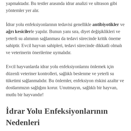
yapmaktadır. Bu testler arasında idrar analizi ve ultrason gibi
yöntemler yer alır.
İdrar yolu enfeksiyonlarının tedavisi genellikle
antibiyotikler
ve
ağrı kesiciler
le yapılır. Bunun yanı sıra, diyet değişiklikleri ve
yeterli su alımının sağlanması da tedavi sürecinde kritik öneme
sahiptir. Evcil hayvan sahipleri, tedavi sürecinde dikkatli olmalı
ve veterinerin önerilerine uymalıdır.
Evcil hayvanlarda idrar yolu enfeksiyonlarını önlemek için
düzenli veteriner kontrolleri, sağlıklı beslenme ve yeterli su
tüketimi sağlanmalıdır. Bu önlemler, enfeksiyon riskini azaltır ve
dostlarımızın sağlığını korur. Unutmayın, sağlıklı bir hayvan,
mutlu bir hayvandır!
İdrar Yolu Enfeksiyonlarının
Nedenleri