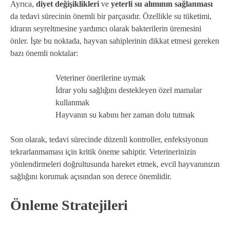
Ayrıca,
diyet değişiklikleri
ve
yeterli su alımının sağlanması
da tedavi sürecinin önemli bir parçasıdır. Özellikle su tüketimi,
idrarın seyreltmesine yardımcı olarak bakterilerin üremesini
önler. İşte bu noktada, hayvan sahiplerinin dikkat etmesi gereken
bazı önemli noktalar:
Veteriner önerilerine uymak
İdrar yolu sağlığını destekleyen özel mamalar
kullanmak
Hayvanın su kabını her zaman dolu tutmak
Son olarak, tedavi sürecinde düzenli kontroller, enfeksiyonun
tekrarlanmaması için kritik öneme sahiptir. Veterinerinizin
yönlendirmeleri doğrultusunda hareket etmek, evcil hayvanınızın
sağlığını korumak açısından son derece önemlidir.
Önleme Stratejileri