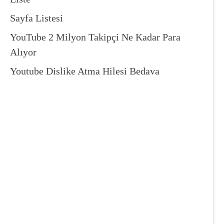
Sayfa Listesi
YouTube 2 Milyon Takipçi Ne Kadar Para
Alıyor
Youtube Dislike Atma Hilesi Bedava