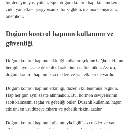
bir deneyim yaşayabilir. Eğer doğum kontrol hapı kullanırken
ciddi yan etkiler yaşıyorsanız, bir sağlık uzmanına danışmanız
önemlidir.
Doğum kontrol hapının kullanımı ve
güvenliği
Doğum kontrol hapının etkinliği kullanım şekline bağlıdır. Hapın
her gün aynı saatte düzenli olarak alınması önemlidir. Ayrıca,
doğum kontrol hapının bazı riskleri ve yan etkileri de vardır.
Doğum kontrol hapının etkinliği, düzenli kullanımına bağlıdır.
Hap her gün aynı saatte alınmalıdır. Bu, hormon seviyelerinin
sabit kalmasını sağlar ve gebeliği önler. Düzenli kullanım, hapın
etkisini en üst düzeye çıkarır ve gebelik riskini azaltır.
Doğum kontrol hapının kullanımıyla ilgili bazı riskler ve yan