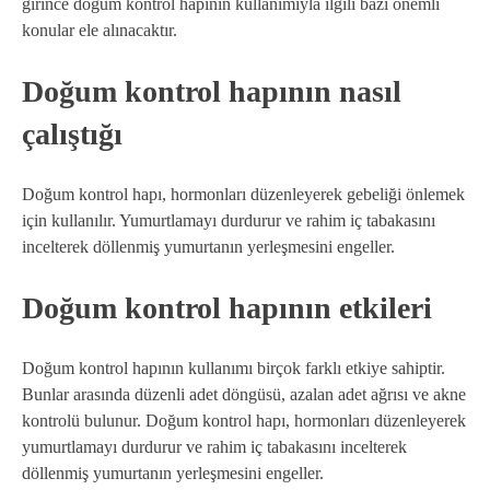
girince doğum kontrol hapının kullanımıyla ilgili bazı önemli
konular ele alınacaktır.
Doğum kontrol hapının nasıl
çalıştığı
Doğum kontrol hapı, hormonları düzenleyerek gebeliği önlemek
için kullanılır. Yumurtlamayı durdurur ve rahim iç tabakasını
incelterek döllenmiş yumurtanın yerleşmesini engeller.
Doğum kontrol hapının etkileri
Doğum kontrol hapının kullanımı birçok farklı etkiye sahiptir.
Bunlar arasında düzenli adet döngüsü, azalan adet ağrısı ve akne
kontrolü bulunur. Doğum kontrol hapı, hormonları düzenleyerek
yumurtlamayı durdurur ve rahim iç tabakasını incelterek
döllenmiş yumurtanın yerleşmesini engeller.