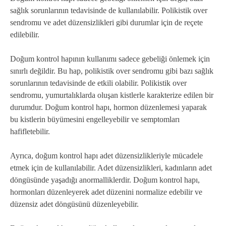
sağlık sorunlarının tedavisinde de kullanılabilir. Polikistik over
sendromu ve adet düzensizlikleri gibi durumlar için de reçete
edilebilir.
Doğum kontrol hapının kullanımı sadece gebeliği önlemek için
sınırlı değildir. Bu hap, polikistik over sendromu gibi bazı sağlık
sorunlarının tedavisinde de etkili olabilir. Polikistik over
sendromu, yumurtalıklarda oluşan kistlerle karakterize edilen bir
durumdur. Doğum kontrol hapı, hormon düzenlemesi yaparak
bu kistlerin büyümesini engelleyebilir ve semptomları
hafifletebilir.
Ayrıca, doğum kontrol hapı adet düzensizlikleriyle mücadele
etmek için de kullanılabilir. Adet düzensizlikleri, kadınların adet
döngüsünde yaşadığı anormalliklerdir. Doğum kontrol hapı,
hormonları düzenleyerek adet düzenini normalize edebilir ve
düzensiz adet döngüsünü düzenleyebilir.