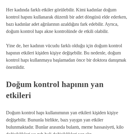
Her kadında farklı etkiler görülebilir. Kimi kadınlar doğum
kontrol hapını kullanarak düzenli bir adet döngüsü elde ederken,
bazı kadınlar adet ağrılarının azaldığını fark edebilir. Ayrıca,
doğum kontrol hapı akne kontrolünde de etkili olabilir.
Yine de, her kadının vücudu farklı olduğu için doğum kontrol
hapının etkileri kişiden kişiye değişebilir. Bu nedenle, doğum
kontrol hapı kullanmaya başlamadan önce bir doktora danışmak
önemlidir.
Doğum kontrol hapının yan
etkileri
Doğum kontrol hapı kullanımının yan etkileri kişiden kişiye
değişebilir. Bununla birlikte, bazı yaygın yan etkiler
bulunmaktadır. Bunlar arasında bulantı, meme hassasiyeti, kilo