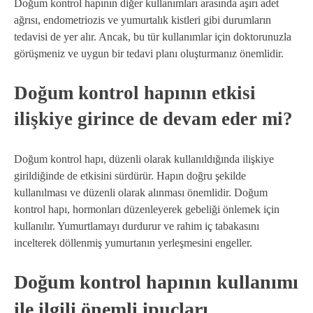
Doğum kontrol hapının diğer kullanımları arasında aşırı adet
ağrısı, endometriozis ve yumurtalık kistleri gibi durumların
tedavisi de yer alır. Ancak, bu tür kullanımlar için doktorunuzla
görüşmeniz ve uygun bir tedavi planı oluşturmanız önemlidir.
Doğum kontrol hapının etkisi
ilişkiye girince de devam eder mi?
Doğum kontrol hapı, düzenli olarak kullanıldığında ilişkiye
girildiğinde de etkisini sürdürür. Hapın doğru şekilde
kullanılması ve düzenli olarak alınması önemlidir. Doğum
kontrol hapı, hormonları düzenleyerek gebeliği önlemek için
kullanılır. Yumurtlamayı durdurur ve rahim iç tabakasını
incelterek döllenmiş yumurtanın yerleşmesini engeller.
Doğum kontrol hapının kullanımı
ile ilgili önemli ipuçları