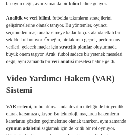
bir oyun değil; aynı zamanda bir
bilim
haline geliyor.
Analitik ve veri bilimi
, futbolda takımların stratejilerini
geliştirmelerine olanak tanıyor. Bu yöntemler, oyuncu
seçiminden maçı analiz etmeye kadar birçok alanda etkili bir
şekilde kullanılıyor. Örneğin, bir takımın geçmiş performans
verileri, gelecek maçlar için
stratejik planlar
oluşturmada
büyük önem taşıyor. Artık, futbol sadece bir yetenek meselesi
değil; aynı zamanda bir
veri analizi
meselesi haline geldi.
Video Yardımcı Hakem (VAR)
Sistemi
VAR sistemi
, futbol dünyasında devrim niteliğinde bir yenilik
olarak karşımıza çıkıyor. Bu teknoloji, maçlarda hakemlerin
kararlarını gözden geçirmelerine olanak tanırken, aynı zamanda
oyunun adaletini
sağlamak için de kritik bir rol oynuyor.