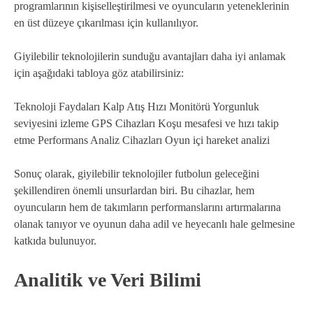
programlarının kişiselleştirilmesi ve oyuncuların yeteneklerinin
en üst düzeye çıkarılması için kullanılıyor.
Giyilebilir teknolojilerin sunduğu avantajları daha iyi anlamak
için aşağıdaki tabloya göz atabilirsiniz:
Teknoloji Faydaları Kalp Atış Hızı Monitörü Yorgunluk
seviyesini izleme GPS Cihazları Koşu mesafesi ve hızı takip
etme Performans Analiz Cihazları Oyun içi hareket analizi
Sonuç olarak, giyilebilir teknolojiler futbolun geleceğini
şekillendiren önemli unsurlardan biri. Bu cihazlar, hem
oyuncuların hem de takımların performanslarını artırmalarına
olanak tanıyor ve oyunun daha adil ve heyecanlı hale gelmesine
katkıda bulunuyor.
Analitik ve Veri Bilimi