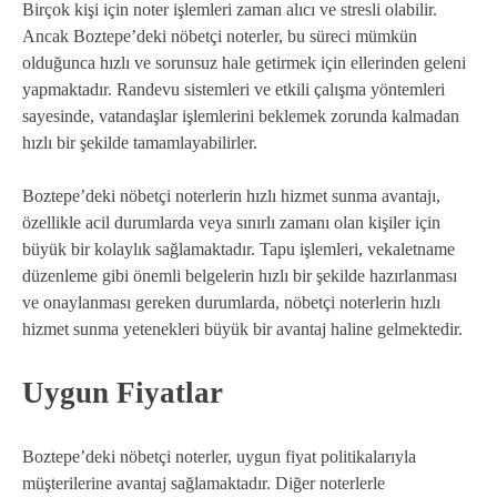
Birçok kişi için noter işlemleri zaman alıcı ve stresli olabilir.
Ancak Boztepe’deki nöbetçi noterler, bu süreci mümkün
olduğunca hızlı ve sorunsuz hale getirmek için ellerinden geleni
yapmaktadır. Randevu sistemleri ve etkili çalışma yöntemleri
sayesinde, vatandaşlar işlemlerini beklemek zorunda kalmadan
hızlı bir şekilde tamamlayabilirler.
Boztepe’deki nöbetçi noterlerin hızlı hizmet sunma avantajı,
özellikle acil durumlarda veya sınırlı zamanı olan kişiler için
büyük bir kolaylık sağlamaktadır. Tapu işlemleri, vekaletname
düzenleme gibi önemli belgelerin hızlı bir şekilde hazırlanması
ve onaylanması gereken durumlarda, nöbetçi noterlerin hızlı
hizmet sunma yetenekleri büyük bir avantaj haline gelmektedir.
Uygun Fiyatlar
Boztepe’deki nöbetçi noterler, uygun fiyat politikalarıyla
müşterilerine avantaj sağlamaktadır. Diğer noterlerle