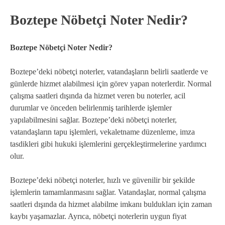
Boztepe Nöbetçi Noter Nedir?
Boztepe Nöbetçi Noter Nedir?
Boztepe’deki nöbetçi noterler, vatandaşların belirli saatlerde ve
günlerde hizmet alabilmesi için görev yapan noterlerdir. Normal
çalışma saatleri dışında da hizmet veren bu noterler, acil
durumlar ve önceden belirlenmiş tarihlerde işlemler
yapılabilmesini sağlar. Boztepe’deki nöbetçi noterler,
vatandaşların tapu işlemleri, vekaletname düzenleme, imza
tasdikleri gibi hukuki işlemlerini gerçekleştirmelerine yardımcı
olur.
Boztepe’deki nöbetçi noterler, hızlı ve güvenilir bir şekilde
işlemlerin tamamlanmasını sağlar. Vatandaşlar, normal çalışma
saatleri dışında da hizmet alabilme imkanı buldukları için zaman
kaybı yaşamazlar. Ayrıca, nöbetçi noterlerin uygun fiyat