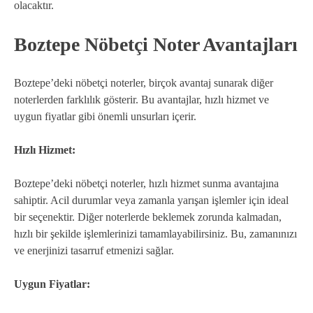
olacaktır.
Boztepe Nöbetçi Noter Avantajları
Boztepe’deki nöbetçi noterler, birçok avantaj sunarak diğer
noterlerden farklılık gösterir. Bu avantajlar, hızlı hizmet ve
uygun fiyatlar gibi önemli unsurları içerir.
Hızlı Hizmet:
Boztepe’deki nöbetçi noterler, hızlı hizmet sunma avantajına
sahiptir. Acil durumlar veya zamanla yarışan işlemler için ideal
bir seçenektir. Diğer noterlerde beklemek zorunda kalmadan,
hızlı bir şekilde işlemlerinizi tamamlayabilirsiniz. Bu, zamanınızı
ve enerjinizi tasarruf etmenizi sağlar.
Uygun Fiyatlar: