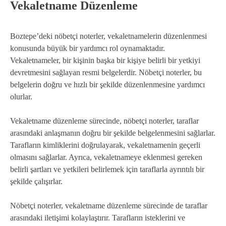
Vekaletname Düzenleme
Boztepe’deki nöbetçi noterler, vekaletnamelerin düzenlenmesi
konusunda büyük bir yardımcı rol oynamaktadır.
Vekaletnameler, bir kişinin başka bir kişiye belirli bir yetkiyi
devretmesini sağlayan resmi belgelerdir. Nöbetçi noterler, bu
belgelerin doğru ve hızlı bir şekilde düzenlenmesine yardımcı
olurlar.
Vekaletname düzenleme sürecinde, nöbetçi noterler, taraflar
arasındaki anlaşmanın doğru bir şekilde belgelenmesini sağlarlar.
Tarafların kimliklerini doğrulayarak, vekaletnamenin geçerli
olmasını sağlarlar. Ayrıca, vekaletnameye eklenmesi gereken
belirli şartları ve yetkileri belirlemek için taraflarla ayrıntılı bir
şekilde çalışırlar.
Nöbetçi noterler, vekaletname düzenleme sürecinde de taraflar
arasındaki iletişimi kolaylaştırır. Tarafların isteklerini ve