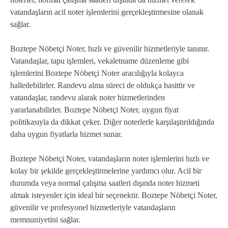
vatandaşların acil noter işlemlerini gerçekleştirmesine olanak
sağlar.
Boztepe Nöbetçi Noter, hızlı ve güvenilir hizmetleriyle tanınır.
Vatandaşlar, tapu işlemleri, vekaletname düzenleme gibi
işlemlerini Boztepe Nöbetçi Noter aracılığıyla kolayca
halledebilirler. Randevu alma süreci de oldukça basittir ve
vatandaşlar, randevu alarak noter hizmetlerinden
yararlanabilirler. Boztepe Nöbetçi Noter, uygun fiyat
politikasıyla da dikkat çeker. Diğer noterlerle karşılaştırıldığında
daha uygun fiyatlarla hizmet sunar.
Boztepe Nöbetçi Noter, vatandaşların noter işlemlerini hızlı ve
kolay bir şekilde gerçekleştirmelerine yardımcı olur. Acil bir
durumda veya normal çalışma saatleri dışında noter hizmeti
almak isteyenler için ideal bir seçenektir. Boztepe Nöbetçi Noter,
güvenilir ve profesyonel hizmetleriyle vatandaşların
memnuniyetini sağlar.