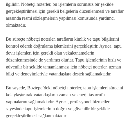
ilgilidir. Nöbetçi noterler, bu işlemlerin sorunsuz bir şekilde
gerçekleştirilmesi için gerekli belgelerin düzenlenmesi ve taraflar
arasında resmi sözleşmelerin yapılması konusunda yardımcı
olmaktadır.
Bu süreçte nöbetçi noterler, tarafların kimlik ve tapu bilgilerini
kontrol ederek doğrulama işlemlerini gerçekleştirir. Ayrıca, tapu
devir işlemleri için gerekli olan vekaletnamelerin
düzenlenmesinde de yardımcı olurlar. Tapu işlemlerinin hızlı ve
güvenilir bir şekilde tamamlanması için nöbetçi noterler, uzman
bilgi ve deneyimleriyle vatandaşlara destek sağlamaktadır.
Bu sayede, Boztepe’deki nöbetçi noterler, tapu işlemleri sürecini
kolaylaştırarak vatandaşların zaman ve enerji tasarrufu
yapmalarını sağlamaktadır. Ayrıca, profesyonel hizmetleri
sayesinde tapu işlemlerinin doğru ve güvenilir bir şekilde
gerçekleştirilmesi sağlanmaktadır.