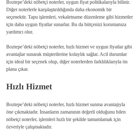
Boztepe’deki nöbetçi noterler, uygun fiyat politikalarıyla bilinir.
Diğer noterlerle karşılaştırıldığında daha ekonomik bir
seçenektir. Tapu işlemleri, vekaletname düzenleme gibi hizmetler
için daha uygun fiyatlar sunarlar. Bu da bütçenizi korumanıza
yardımcı olur.
Boztepe’deki nöbetçi noterler, hızlı hizmet ve uygun fiyatlar gibi
avantajlar sunarak müşterilerine kolaylık sağlar. Acil durumlar
için ideal bir seçenek olup, diğer noterlerden farklılıklarıyla ön
plana çıkar.
Hızlı Hizmet
Boztepe’deki nöbetçi noterler, hızlı hizmet sunma avantajıyla
öne çıkmaktadır. İnsanların zamanının değerli olduğunu bilen
nöbetçi noterler, işlemleri hızlı bir şekilde tamamlamak için
özveriyle çalışmaktadır.