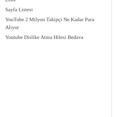
Sayfa Listesi
YouTube 2 Milyon Takipçi Ne Kadar Para
Alıyor
Youtube Dislike Atma Hilesi Bedava